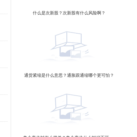
什么是次新股？次新股有什么风险啊？
通货紧缩是什么意思？通胀跟通缩哪个更可怕？