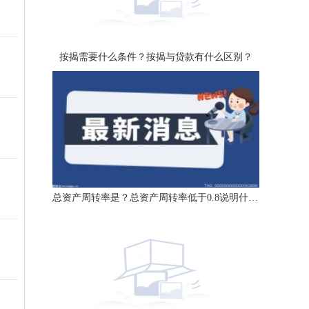
按揭需要什么条件？按揭与贷款有什么区别？
总资产周转率是？总资产周转率低于0.8说明什么？