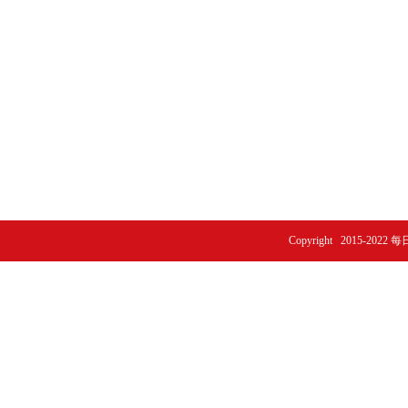
Copyright 2015-2