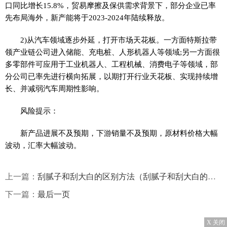
口同比增长15.8%，贸易摩擦及保供需求背景下，部分企业已率
先布局海外，新产能将于2023-2024年陆续释放。
2)从汽车领域逐步外延，打开市场天花板。一方面特斯拉带
领产业链公司进入储能、充电桩、人形机器人等领域;另一方面很
多零部件可应用于工业机器人、工程机械、消费电子等领域，部
分公司已率先进行横向拓展，以期打开行业天花板、实现持续增
长、并减弱汽车周期性影响。
风险提示：
新产品进展不及预期，下游销量不及预期，原材料价格大幅
波动，汇率大幅波动。
上一篇：
刮腻子和刮大白的区别方法（刮腻子和刮大白的区别）
下一篇：
最后一页
X 关闭