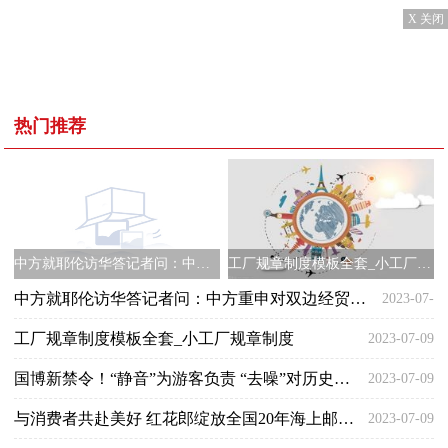
X 关闭
热门推荐
中方就耶伦访华答记者问：中方重申对双边经贸关系立场，后续双方将保持沟通
工厂规章制度模板全套_小工厂规章制度
中方就耶伦访华答记者问：中方重申对双边经贸关系立场，后续双方将保持沟通
2023-07-
工厂规章制度模板全套_小工厂规章制度
2023-07-09
09
国博新禁令！“静音”为游客负责 “去噪”对历史负责
2023-07-09
与消费者共赴美好 红花郎绽放全国20年海上邮轮启航
2023-07-09