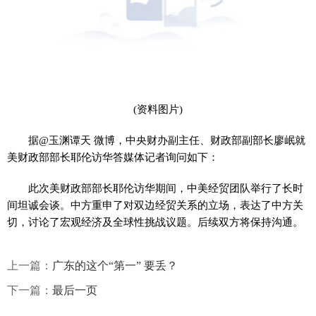
(资料图片)
据@玉渊谭天 微博，中央财办副主任、财政部副部长廖岷就
美财政部部长耶伦访华答媒体记者询问如下：
此次美财政部部长耶伦访华期间，中美经贸团队举行了长时
间坦诚会谈。中方重申了对双边经贸关系的立场，表达了中方关
切，讨论了宏观经济及全球性挑战议题。后续双方将保持沟通。
上一篇：
广东的这个“第一” 要丢？
下一篇：
最后一页