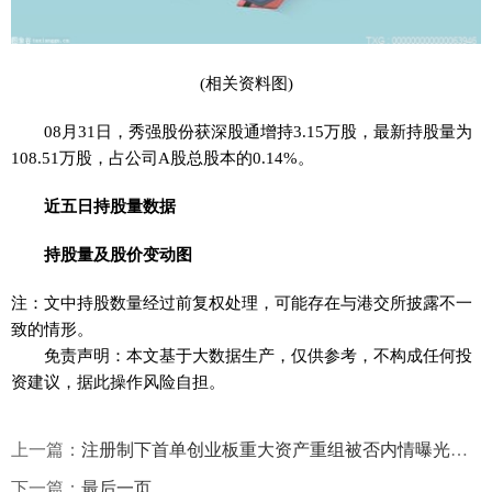
(相关资料图)
08月31日，秀强股份获深股通增持3.15万股，最新持股量为
108.51万股，占公司A股总股本的0.14%。
近五日持股量数据
持股量及股价变动图
注：文中持股数量经过前复权处理，可能存在与港交所披露不一
致的情形。
免责声明：本文基于大数据生产，仅供参考，不构成任何投
资建议，据此操作风险自担。
上一篇：
注册制下首单创业板重大资产重组被否内情曝光：信披内容不完整
下一篇：
最后一页