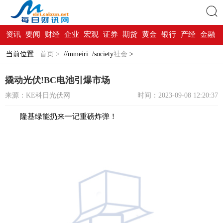
资讯
要闻
财经
企业
宏观
证券
期货
黄金
银行
产经
金融
搜索
当前位置 :
首页 >
://mmeiri../society
社会
>
撬动光伏!BC电池引爆市场
来源：KE科日光伏网
时间：2023-09-08 12:20:37
隆基绿能扔来一记重磅炸弹！