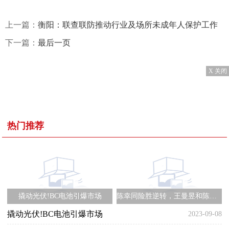
上一篇：
衡阳：联查联防推动行业及场所未成年人保护工作
下一篇：
最后一页
X 关闭
热门推荐
撬动光伏!BC电池引爆市场
陈幸同险胜逆转，王曼昱和陈梦获胜，平野美宇和伊藤美诚晋级
撬动光伏!BC电池引爆市场
2023-09-08