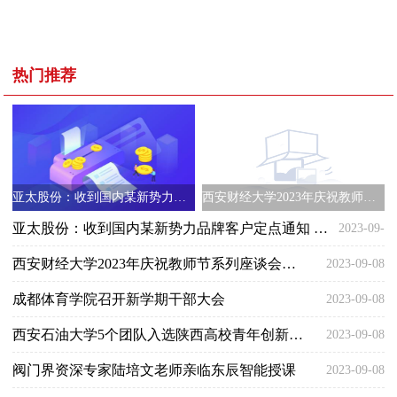
热门推荐
亚太股份：收到国内某新势力品牌客户定点通知 生命周期销售总金额约17.33亿元
西安财经大学2023年庆祝教师节系列座谈会召开
亚太股份：收到国内某新势力品牌客户定点通知 生命周期销售总金额约17.33亿元
2023-09-
西安财经大学2023年庆祝教师节系列座谈会召开
2023-09-08
08
成都体育学院召开新学期干部大会
2023-09-08
西安石油大学5个团队入选陕西高校青年创新团队
2023-09-08
阀门界资深专家陆培文老师亲临东辰智能授课
2023-09-08