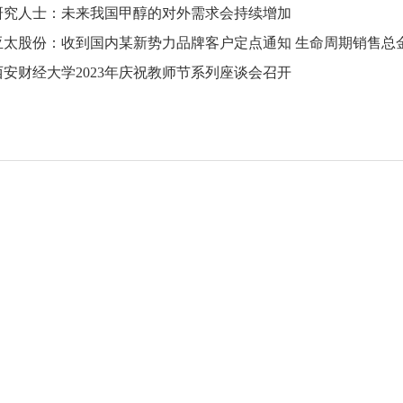
研究人士：未来我国甲醇的对外需求会持续增加
西安财经大学2023年庆祝教师节系列座谈会召开