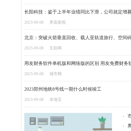
长阳科技：鉴于上半年业绩同比下滑，公司就定增募
2023-09-08
界面新闻
北京：突破火箭垂直回收、载人亚轨道旅行、空间
2023-09-08
互联网
用友财务软件单机版和网络版的区别 用友免费财务
2023-09-08
城市网
2023郑州地铁8号线一期什么时候竣工
2023-09-08
本地宝
奥