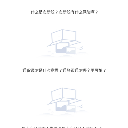
什么是次新股？次新股有什么风险啊？
通货紧缩是什么意思？通胀跟通缩哪个更可怕？