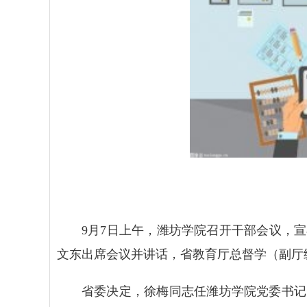
9月7日上午，潍坊学院召开干部会议，
文东出席会议并讲话，省教育厅总督学（副厅
省委决定，徐梅同志任潍坊学院党委书记