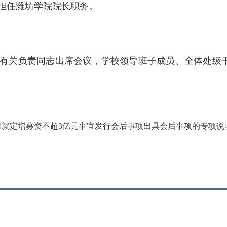
担任潍坊学院院长职务。
有关负责同志出席会议，学校领导班子成员、全体处级
就定增募资不超3亿元事宜发行会后事项出具会后事项的专项说